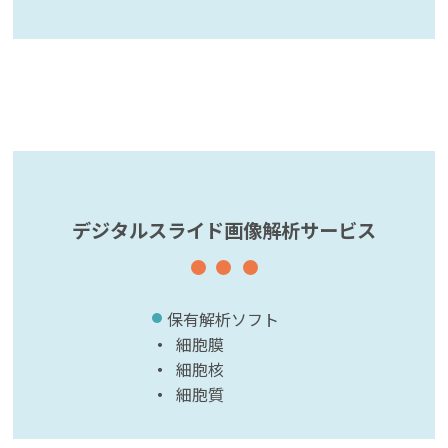
デジタルスライド画像解析サービス
保有解析ソフト
細胞膜
細胞核
細胞質