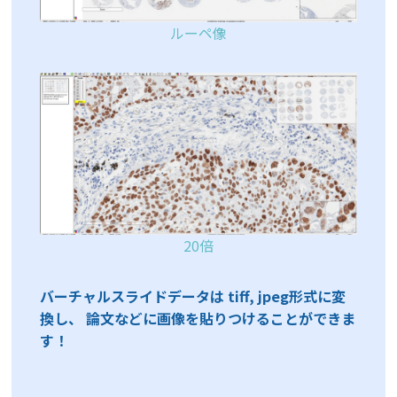
ルーペ像
20倍
バーチャルスライドデータは tiff, jpeg形式に変
換し、 論文などに画像を貼りつけることができま
す！