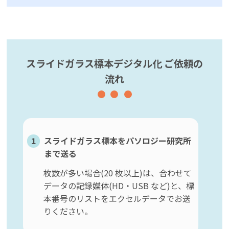
スライドガラス標本デジタル化 ご依頼の
流れ
1
スライドガラス標本をパソロジー研究所
まで送る
枚数が多い場合(20 枚以上)は、合わせて
データの記録媒体(HD・USB など)と、標
本番号のリストをエクセルデータでお送
りください。