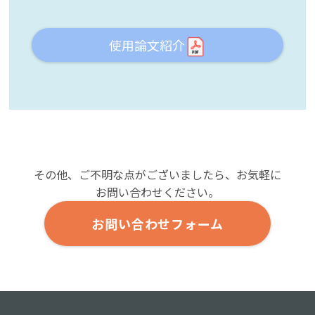
使用論文紹介
その他、ご不明な点がございましたら、お気軽に
お問い合わせください。
お問い合わせフォーム