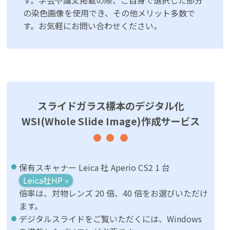
す。学会や論文掲載の際、ご自身で選択した部分
の染色画像を使用でき、その他メリット多数で
す。お気軽にお問い合わせください。
スライドガラス標本のデジタル化
WSI(Whole Slide Image)作成サービス
保有スキャナー Leica 社 Aperio CS2 1 台
Leica社HP »
倍率は、対物レンズ 20 倍、40 倍をお選びいただけ
ます。
デジタルスライドをご覧いただくには、Windows