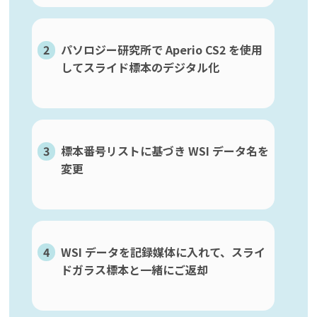
2
パソロジー研究所で Aperio CS2 を使用
してスライド標本のデジタル化
3
標本番号リストに基づき WSI データ名を
変更
4
WSI データを記録媒体に入れて、スライ
ドガラス標本と一緒にご返却