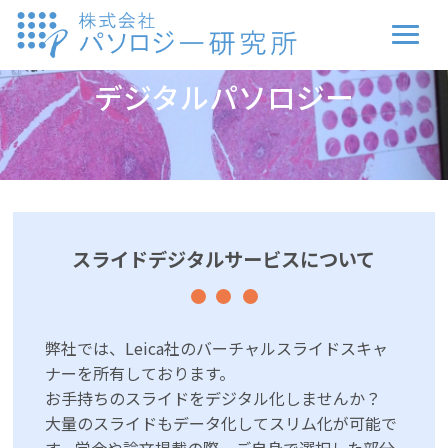
デジタルパソロジー
スライドデジタルサービスについて
弊社では、Leica社のバーチャルスライドスキャ
ナーを所有しております。
お手持ちのスライドをデジタル化しませんか？
大量のスライドもデータ化してスリム化が可能で