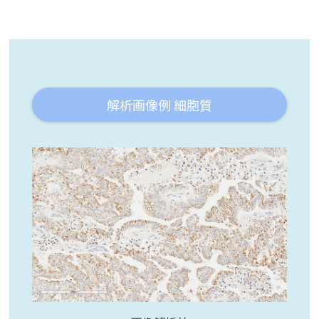
解析画像例 細胞質