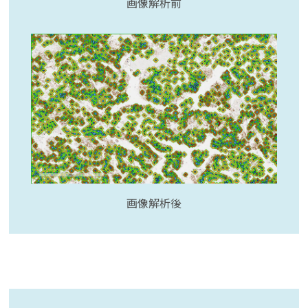
画像解析前
画像解析後