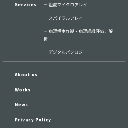
Services
組織マイクロアレイ
スパイラルアレイ
病理標本作製・病理組織評価、解
析
デジタルパソロジー
About us
Works
News
Privacy Policy